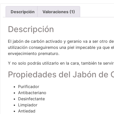
Descripción
Valoraciones (1)
Descripción
El jabón de carbón activado y geranio va a ser otro d
utilización conseguiremos una piel impecable ya que el 
envejecimiento prematuro.
Y no solo podrás utilizarlo en la cara, también te serv
Propiedades del Jabón de 
Purificador
Antibacteriano
Desinfectante
Limpiador
Antiedad