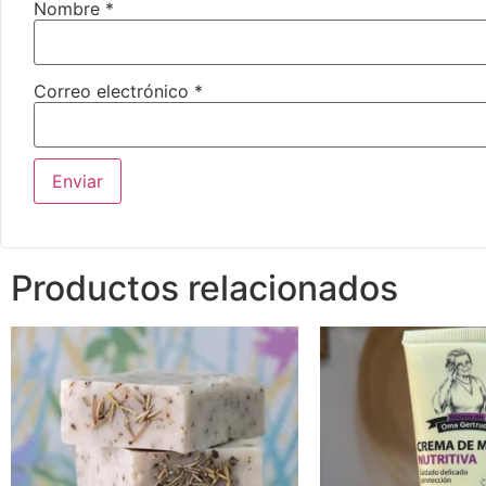
Nombre
*
Correo electrónico
*
Productos relacionados