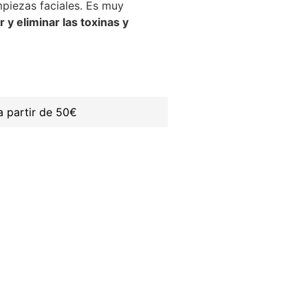
mpiezas faciales. Es muy
r y eliminar las toxinas y
 partir de 50€