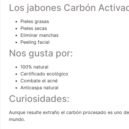
Los jabones Carbón Activa
Pieles grasas
Pieles secas
Eliminar manchas
Peeling facial
Nos gusta por:
100% natural
Certificado ecológico
Combate el acné
Anticaspa natural
Curiosidades:
Aunque resulte extraño el carbón procesado es uno de 
mundo.