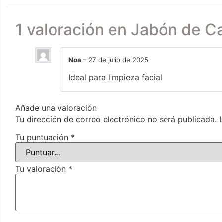
1 valoración en
Jabón de C
Noa
–
27 de julio de 2025
Ideal para limpieza facial
Añade una valoración
Tu dirección de correo electrónico no será publicada.
Tu puntuación
*
Tu valoración
*