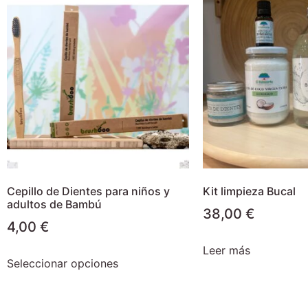
Cepillo de Dientes para niños y
Kit limpieza Bucal
adultos de Bambú
38,00
€
4,00
€
Leer más
Seleccionar opciones