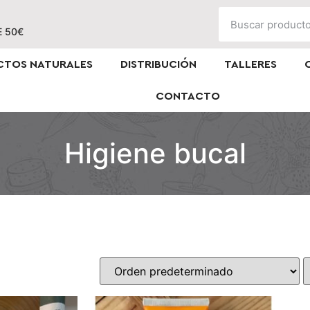
E 50€
CTOS NATURALES
DISTRIBUCIÓN
TALLERES
CONTACTO
Higiene bucal