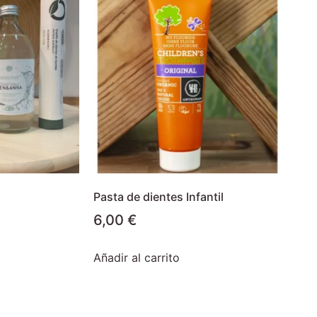
Pasta de dientes Infantil
6,00
€
Añadir al carrito