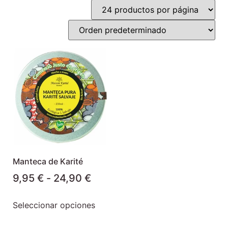
Manteca de Karité
9,95
€
-
24,90
€
Seleccionar opciones