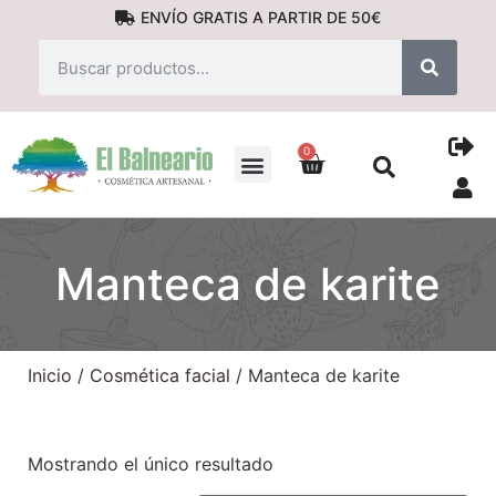
ENVÍO GRATIS A PARTIR DE 50€
0
PRODUCTOS NATURALES
Manteca de karite
Inicio
/
Cosmética facial
/ Manteca de karite
Mostrando el único resultado