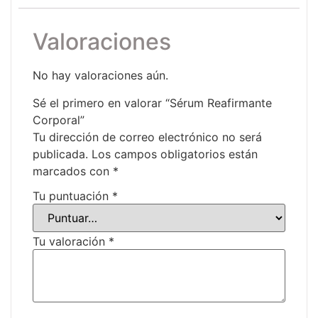
Valoraciones
No hay valoraciones aún.
Sé el primero en valorar “Sérum Reafirmante
Corporal”
Tu dirección de correo electrónico no será
publicada.
Los campos obligatorios están
marcados con
*
Tu puntuación
*
Tu valoración
*