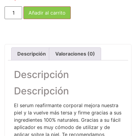
Añadir al carrito
Descripción
Valoraciones (0)
Descripción
Descripción
El serum reafirmante corporal mejora nuestra
piel y la vuelve más tersa y firme gracias a sus
ingredientes 100% naturales. Gracias a su fácil
aplicador es muy cómodo de utilizar y de
aplicar sobre la piel. Te recomendamos