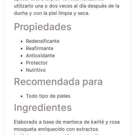
utilizarlo una o dos veces al día después de la
ducha y con la piel limpia y seca.
Propiedades
Redensificante
Reafirmante
Antioxidante
Protector
Nutritivo
Recomendada para
Todo tipo de pieles
Ingredientes
Elaborado a base de manteca de karité y rosa
mosqueta enriquecido con extractos