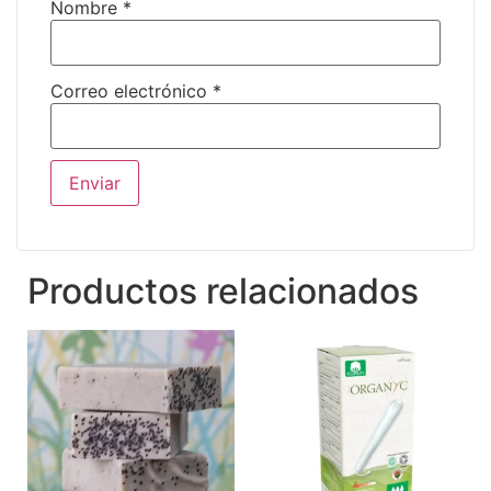
Nombre
*
Correo electrónico
*
Productos relacionados