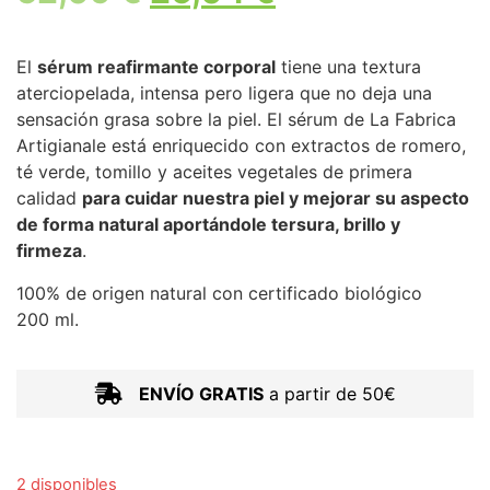
El
sérum reafirmante corporal
tiene una textura
aterciopelada, intensa pero ligera que no deja una
sensación grasa sobre la piel. El sérum de La Fabrica
Artigianale está enriquecido con extractos de romero,
té verde, tomillo y aceites vegetales de primera
calidad
para cuidar nuestra piel y mejorar su aspecto
de forma natural aportándole tersura, brillo y
firmeza
.
100% de origen natural con certificado biológico
200 ml.
ENVÍO GRATIS
a partir de 50€
2 disponibles