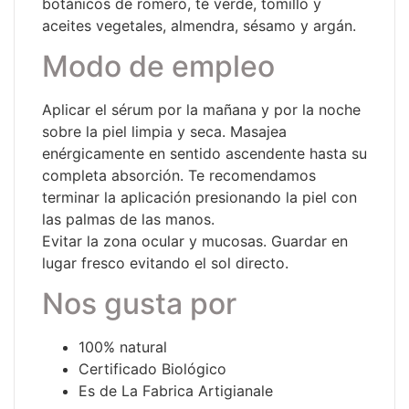
botánicos de romero, té verde, tomillo y
aceites vegetales, almendra, sésamo y argán.
Modo de empleo
Aplicar el sérum por la mañana y por la noche
sobre la piel limpia y seca. Masajea
enérgicamente en sentido ascendente hasta su
completa absorción. Te recomendamos
terminar la aplicación presionando la piel con
las palmas de las manos.
Evitar la zona ocular y mucosas. Guardar en
lugar fresco evitando el sol directo.
Nos gusta por
100% natural
Certificado Biológico
Es de La Fabrica Artigianale