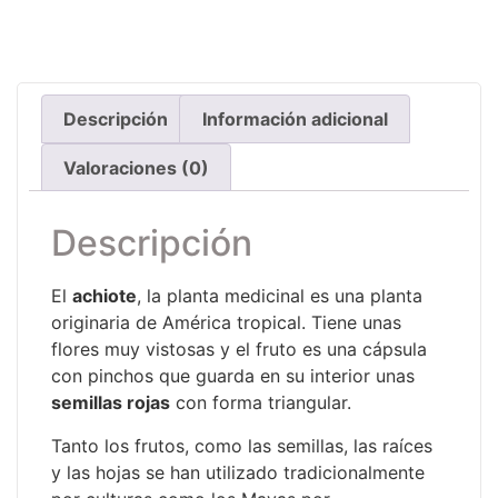
Descripción
Información adicional
Valoraciones (0)
Descripción
El
achiote
, la planta medicinal es una planta
originaria de América tropical. Tiene unas
flores muy vistosas y el fruto es una cápsula
con pinchos que guarda en su interior unas
semillas rojas
con forma triangular.
Tanto los frutos, como las semillas, las raíces
y las hojas se han utilizado tradicionalmente