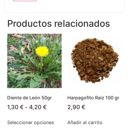
Productos relacionados
Diente de León 50gr
Harpagofito Raiz 100 gr
1,30
€
-
4,20
€
2,90
€
Seleccionar opciones
Añadir al carrito