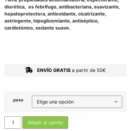
diurética, es febrífugo, antibacteriana, suavizante,
hepatoprotectora, antioxidante, cicatrizante,
astringente, hipoglicemiante, antiséptico,
cardiotónico, sedante suave.
ENVÍO GRATIS
a partir de 50€
peso
Añadir al carrito