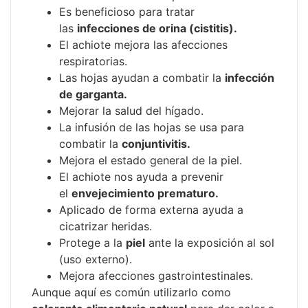
Es beneficioso para tratar
las
infecciones de orina (cistitis).
El achiote mejora las afecciones
respiratorias.
Las hojas ayudan a combatir la
infección
de garganta.
Mejorar la salud del hígado.
La infusión de las hojas se usa para
combatir la
conjuntivitis.
Mejora el estado general de la piel.
El achiote nos ayuda a prevenir
el
envejecimiento prematuro.
Aplicado de forma externa ayuda a
cicatrizar heridas.
Protege a la
piel
ante la exposición al sol
(uso externo).
Mejora afecciones gastrointestinales.
Aunque aquí es común utilizarlo como