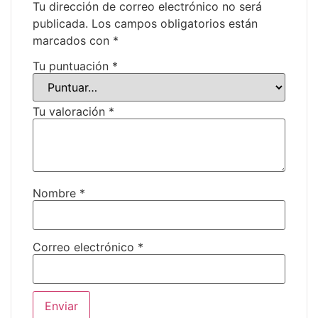
Tu dirección de correo electrónico no será
publicada.
Los campos obligatorios están
marcados con
*
Tu puntuación
*
Tu valoración
*
Nombre
*
Correo electrónico
*