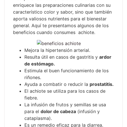
enriquece las preparaciones culinarias con su
característico color y sabor, sino que también
aporta valiosos nutrientes para el bienestar
general. Aquí te presentamos algunos de los
beneficios cuando consumes achiote.
Mejora la hipertensión arterial.
Resulta útil en casos de gastritis y
ardor
de estómago.
Estimula el buen funcionamiento de los
riñones.
Ayuda a combatir o reducir la
prostatitis.
El achiote se utiliza para los casos de
fiebre.
La infusión de frutos y semillas se usa
para el
dolor de cabeza
(infusión y
cataplasma).
Es un remedio eficaz para la diarrea.