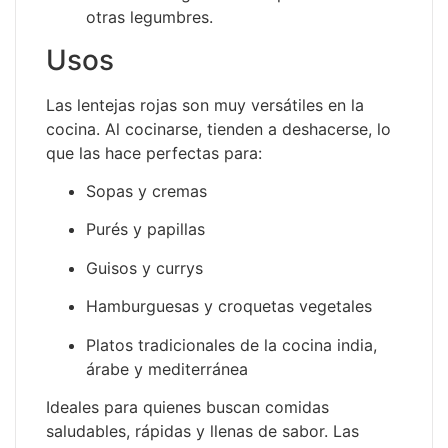
otras legumbres.
Usos
Las lentejas rojas son muy versátiles en la
cocina. Al cocinarse, tienden a deshacerse, lo
que las hace perfectas para:
Sopas y cremas
Purés y papillas
Guisos y currys
Hamburguesas y croquetas vegetales
Platos tradicionales de la cocina india,
árabe y mediterránea
Ideales para quienes buscan comidas
saludables, rápidas y llenas de sabor. Las