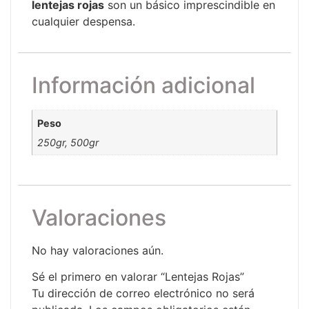
lentejas rojas
son un básico imprescindible en
cualquier despensa.
Información adicional
Peso
250gr, 500gr
Valoraciones
No hay valoraciones aún.
Sé el primero en valorar “Lentejas Rojas”
Tu dirección de correo electrónico no será