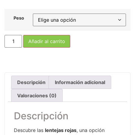
Peso
Añadir al carrito
Descripción
Información adicional
Valoraciones (0)
Descripción
Descubre las
lentejas rojas
, una opción