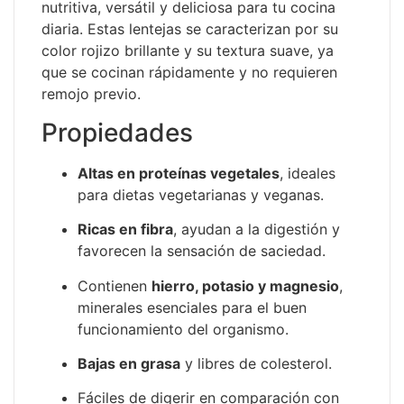
nutritiva, versátil y deliciosa para tu cocina
diaria. Estas lentejas se caracterizan por su
color rojizo brillante y su textura suave, ya
que se cocinan rápidamente y no requieren
remojo previo.
Propiedades
Altas en proteínas vegetales
, ideales
para dietas vegetarianas y veganas.
Ricas en fibra
, ayudan a la digestión y
favorecen la sensación de saciedad.
Contienen
hierro, potasio y magnesio
,
minerales esenciales para el buen
funcionamiento del organismo.
Bajas en grasa
y libres de colesterol.
Fáciles de digerir en comparación con