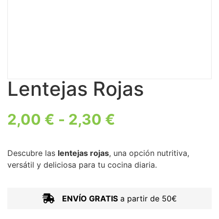
Lentejas Rojas
2,00
€
-
2,30
€
Descubre las
lentejas rojas
, una opción nutritiva,
versátil y deliciosa para tu cocina diaria.
ENVÍO GRATIS
a partir de 50€