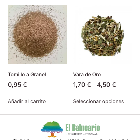
Tomillo a Granel
Vara de Oro
0,95
€
1,70
€
-
4,50
€
Añadir al carrito
Seleccionar opciones