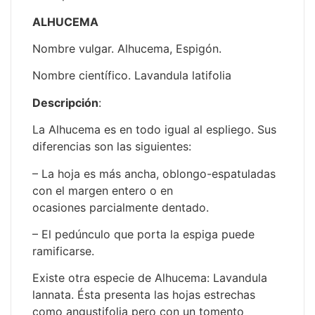
ALHUCEMA
Nombre vulgar. Alhucema, Espigón.
Nombre científico. Lavandula latifolia
Descripción
:
La Alhucema es en todo igual al espliego. Sus
diferencias son las siguientes:
– La hoja es más ancha, oblongo-espatuladas
con el margen entero o en
ocasiones parcialmente dentado.
– El pedúnculo que porta la espiga puede
ramificarse.
Existe otra especie de Alhucema: Lavandula
lannata. Ésta presenta las hojas estrechas
como angustifolia pero con un tomento