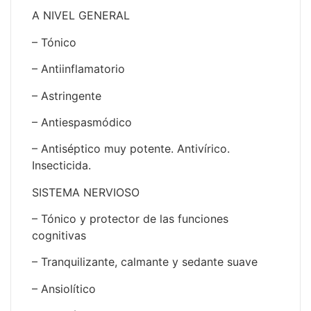
A NIVEL GENERAL
– Tónico
– Antiinflamatorio
– Astringente
– Antiespasmódico
– Antiséptico muy potente. Antivírico.
Insecticida.
SISTEMA NERVIOSO
– Tónico y protector de las funciones
cognitivas
– Tranquilizante, calmante y sedante suave
– Ansiolítico