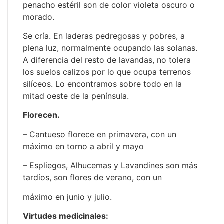
penacho estéril son de color violeta oscuro o
morado.
Se cría. En laderas pedregosas y pobres, a
plena luz, normalmente ocupando las solanas.
A diferencia del resto de lavandas, no tolera
los suelos calizos por lo que ocupa terrenos
silíceos. Lo encontramos sobre todo en la
mitad oeste de la península.
Florecen.
– Cantueso florece en primavera, con un
máximo en torno a abril y mayo
– Espliegos, Alhucemas y Lavandines son más
tardíos, son flores de verano, con un
máximo en junio y julio.
Virtudes medicinales: