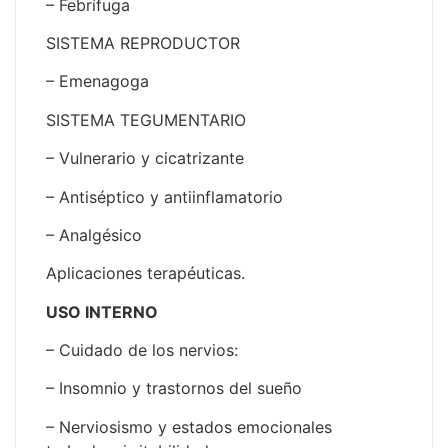
– Febrífuga
SISTEMA REPRODUCTOR
– Emenagoga
SISTEMA TEGUMENTARIO
– Vulnerario y cicatrizante
– Antiséptico y antiinflamatorio
– Analgésico
Aplicaciones terapéuticas.
USO INTERNO
– Cuidado de los nervios:
– Insomnio y trastornos del sueño
– Nerviosismo y estados emocionales