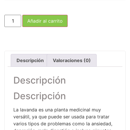
Añadir al carrito
Descripción
Valoraciones (0)
Descripción
Descripción
La lavanda es una planta medicinal muy
versátil, ya que puede ser usada para tratar
varios tipos de problemas como la ansiedad,