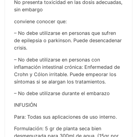
No presenta toxicidad en las dosis adecuadas,
sin embargo
conviene conocer que:
– No debe utilizarse en personas que sufren
de epilepsia o parkinson. Puede desencadenar
crisis.
– No debe utilizarse en personas con
inflamación intestinal crónica: Enfermedad de
Crohn y Cólon irritable. Puede empeorar los
síntomas si se alargan los tratamientos.
– No debe utilizarse durante el embarazo
INFUSIÓN
Para: Todas sus aplicaciones de uso interno.
Formulación: 5 gr de planta seca bien
desmenuzada para 300ml de agua. (15gr por