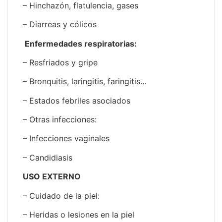
– Hinchazón, flatulencia, gases
– Diarreas y cólicos
Enfermedades respiratorias:
– Resfriados y gripe
– Bronquitis, laringitis, faringitis…
– Estados febriles asociados
– Otras infecciones:
– Infecciones vaginales
– Candidiasis
USO EXTERNO
– Cuidado de la piel:
– Heridas o lesiones en la piel