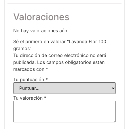
Valoraciones
No hay valoraciones aún.
Sé el primero en valorar “Lavanda Flor 100
gramos”
Tu dirección de correo electrónico no será
publicada.
Los campos obligatorios están
marcados con
*
Tu puntuación
*
Tu valoración
*