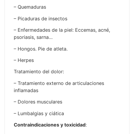
– Quemaduras
– Picaduras de insectos
– Enfermedades de la piel: Eccemas, acné,
psoriasis, sarna…
– Hongos. Pie de atleta.
– Herpes
Tratamiento del dolor:
– Tratamiento externo de articulaciones
inflamadas
– Dolores musculares
– Lumbalgias y ciática
Contraindicaciones y toxicidad
: