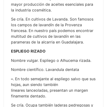
mayor producción de aceites esenciales para
la industria cosmética.
Se cría. En cultivos de Lavanda. Son famosos
los campos de lavandín de la Provenza
francesa. En nuestro país podemos encontrar
multitud de cultivos de lavandín en las
parameras de la alcarria en Guadalajara.
ESPLIEGO RIZADO
Nombre vulgar. Espliego o Alhucema rizada.
Nombre científico. Lavandula dentata
–
. En todo semejante al espliego salvo que sus
hojas, aun siendo también
lineares lanceoladas, presentan un margen
finamente dentado.
Se cría. Ocupa también laderas pedregosas y