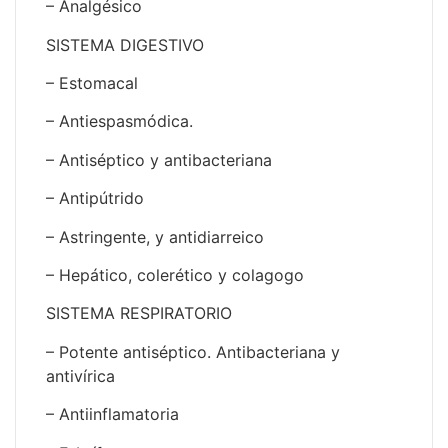
– Analgésico
SISTEMA DIGESTIVO
– Estomacal
– Antiespasmódica.
– Antiséptico y antibacteriana
– Antipútrido
– Astringente, y antidiarreico
– Hepático, colerético y colagogo
SISTEMA RESPIRATORIO
– Potente antiséptico. Antibacteriana y
antivírica
– Antiinflamatoria