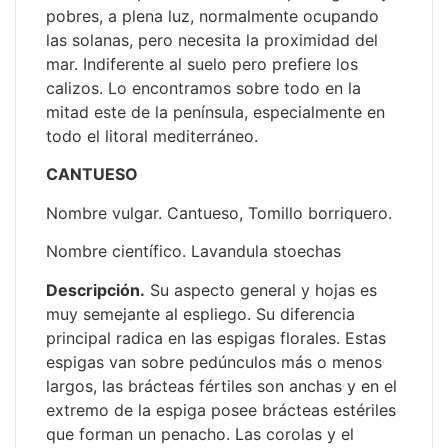
pobres, a plena luz, normalmente ocupando
las solanas, pero necesita la proximidad del
mar. Indiferente al suelo pero prefiere los
calizos. Lo encontramos sobre todo en la
mitad este de la península, especialmente en
todo el litoral mediterráneo.
CANTUESO
Nombre vulgar. Cantueso, Tomillo borriquero.
Nombre científico. Lavandula stoechas
Descripción.
Su aspecto general y hojas es
muy semejante al espliego. Su diferencia
principal radica en las espigas florales. Estas
espigas van sobre pedúnculos más o menos
largos, las brácteas fértiles son anchas y en el
extremo de la espiga posee brácteas estériles
que forman un penacho. Las corolas y el