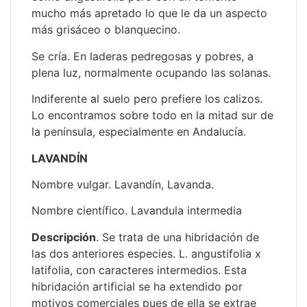
mucho más apretado lo que le da un aspecto
más grisáceo o blanquecino.
Se cría. En laderas pedregosas y pobres, a
plena luz, normalmente ocupando las solanas.
Indiferente al suelo pero prefiere los calizos.
Lo encontramos sobre todo en la mitad sur de
la península, especialmente en Andalucía.
LAVANDÍN
Nombre vulgar. Lavandín, Lavanda.
Nombre científico. Lavandula intermedia
Descripción
. Se trata de una hibridación de
las dos anteriores especies. L. angustifolia x
latifolia, con caracteres intermedios. Esta
hibridación artificial se ha extendido por
motivos comerciales pues de ella se extrae