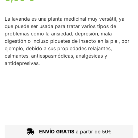
La lavanda es una planta medicinal muy versátil, ya
que puede ser usada para tratar varios tipos de
problemas como la ansiedad, depresión, mala
digestión o incluso piquetes de insecto en la piel, por
ejemplo, debido a sus propiedades relajantes,
calmantes, antiespasmódicas, analgésicas y
antidepresivas.
ENVÍO GRATIS
a partir de 50€