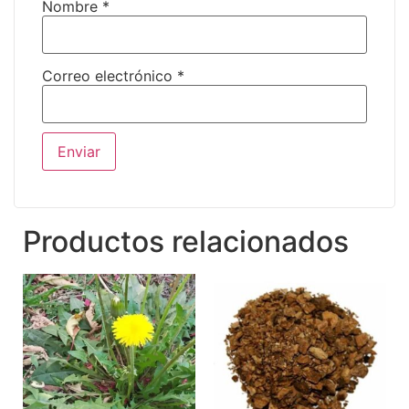
Nombre
*
Correo electrónico
*
Productos relacionados