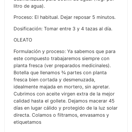
litro de agua).
Proceso: El habitual. Dejar reposar 5 minutos.
Dosificación: Tomar entre 3 y 4 tazas al día.
OLEATO
Formulación y proceso: Ya sabemos que para
este compuesto trabajaremos siempre con
planta fresca (ver preparados medicinales).
Botella que llenamos ¾ partes con planta
fresca bien cortada y desmenuzada,
idealmente majada en mortero, sin apretar.
Cubrimos con aceite virgen extra de la mejor
calidad hasta el gollete. Dejamos macerar 45
días en lugar cálido y protegido de la luz solar
directa. Colamos o filtramos, envasamos y
etiquetamos