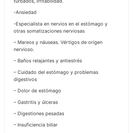
turbados, irritabilidad.
-Ansiedad
-Especialista en nervios en el estómago y
otras somatizaciones nerviosas
– Mareos y náuseas. Vértigos de origen
nervioso.
– Baños relajantes y antiestrés
– Cuidado del estómago y problemas
digestivos
– Dolor de estómago
– Gastritis y úlceras
– Digestiones pesadas
– Insuficiencia biliar