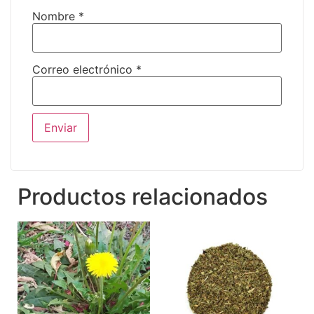
Nombre
*
Correo electrónico
*
Productos relacionados