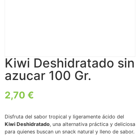
Kiwi Deshidratado sin
azucar 100 Gr.
2,70
€
Disfruta del sabor tropical y ligeramente ácido del
Kiwi Deshidratado
, una alternativa práctica y deliciosa
para quienes buscan un snack natural y lleno de sabor.