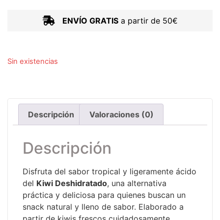
ENVÍO GRATIS
a partir de 50€
Sin existencias
Descripción
Valoraciones (0)
Descripción
Disfruta del sabor tropical y ligeramente ácido
del
Kiwi Deshidratado
, una alternativa
práctica y deliciosa para quienes buscan un
snack natural y lleno de sabor. Elaborado a
partir de kiwis frescos cuidadosamente