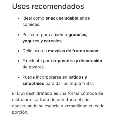
Usos recomendados
Ideal como
snack saludable
entre
comidas.
Perfecto para añadir a
granolas,
yogures y cereales
.
Delicioso en
mezclas de frutos secos
.
Excelente para
repostería y decoración
de postres.
Puede incorporarse en
batidos y
smoothies
para dar un toque frutal.
El kiwi deshidratado es una forma cómoda de
disfrutar esta fruta durante todo el año,
conservando su esencia y versatilidad en cada
porción.