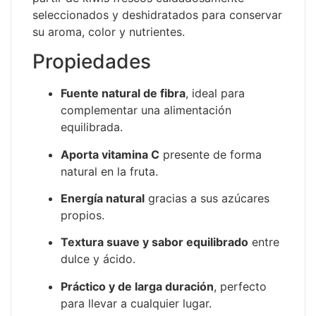
seleccionados y deshidratados para conservar
su aroma, color y nutrientes.
Propiedades
Fuente natural de fibra
, ideal para
complementar una alimentación
equilibrada.
Aporta vitamina C
presente de forma
natural en la fruta.
Energía natural
gracias a sus azúcares
propios.
Textura suave y sabor equilibrado
entre
dulce y ácido.
Práctico y de larga duración
, perfecto
para llevar a cualquier lugar.