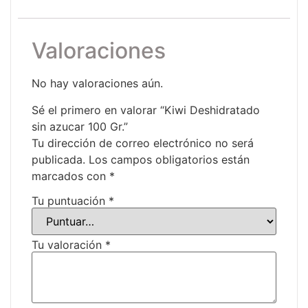
Valoraciones
No hay valoraciones aún.
Sé el primero en valorar “Kiwi Deshidratado
sin azucar 100 Gr.”
Tu dirección de correo electrónico no será
publicada.
Los campos obligatorios están
marcados con
*
Tu puntuación
*
Tu valoración
*