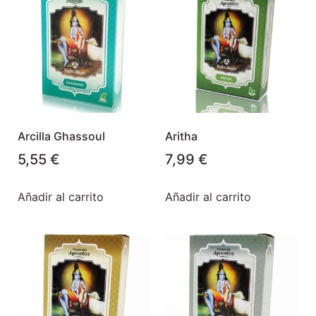
Arcilla Ghassoul
Aritha
5,55
€
7,99
€
Añadir al carrito
Añadir al carrito