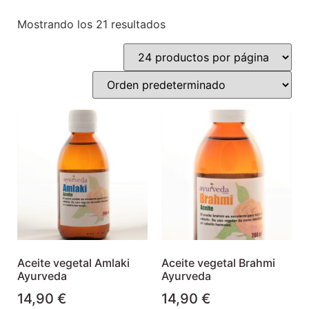
Mostrando los 21 resultados
Aceite vegetal Amlaki
Aceite vegetal Brahmi
Ayurveda
Ayurveda
14,90
€
14,90
€