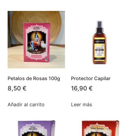
Petalos de Rosas 100g
Protector Capilar
8,50
€
16,90
€
Añadir al carrito
Leer más