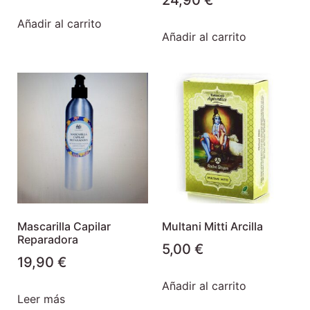
24,90
€
Añadir al carrito
Añadir al carrito
Mascarilla Capilar
Multani Mitti Arcilla
Reparadora
5,00
€
19,90
€
Añadir al carrito
Leer más