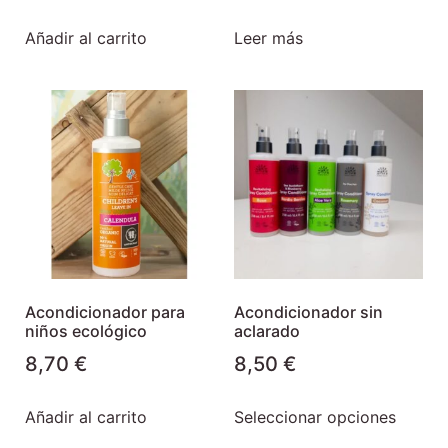
Añadir al carrito
Leer más
Acondicionador para
Acondicionador sin
niños ecológico
aclarado
8,70
€
8,50
€
Añadir al carrito
Seleccionar opciones