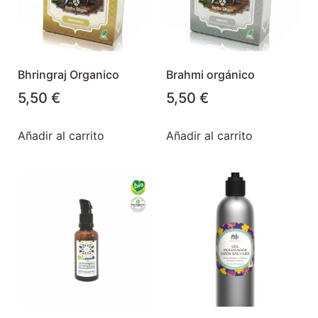
Bhringraj Organico
Brahmi orgánico
5,50
€
5,50
€
Añadir al carrito
Añadir al carrito