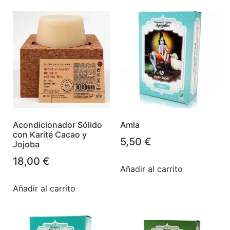
Acondicionador Sólido
Amla
con Karité Cacao y
5,50
€
Jojoba
18,00
€
Añadir al carrito
Añadir al carrito