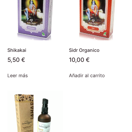
Shikakai
Sidr Organico
5,50
€
10,00
€
Leer más
Añadir al carrito