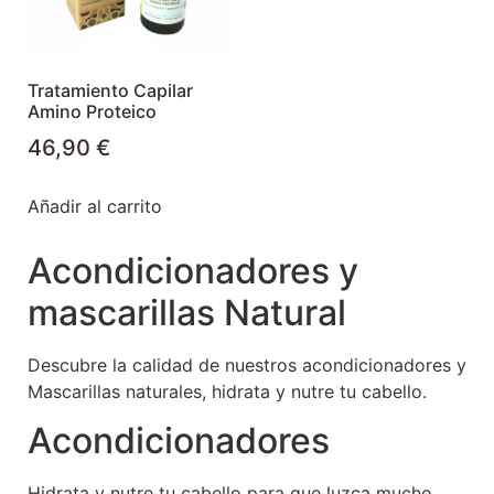
Tratamiento Capilar
Amino Proteico
46,90
€
Añadir al carrito
Acondicionadores y
mascarillas Natural
Descubre la calidad de nuestros acondicionadores y
Mascarillas naturales, hidrata y nutre tu cabello.
Acondicionadores
Hidrata y nutre tu cabello para que luzca mucho