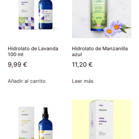
Hidrolato de Lavanda
Hidrolato de Manzanilla
100 ml
azul
9,99
€
11,20
€
Añadir al carrito
Leer más