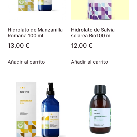
Hidrolato de Manzanilla
Hidrolato de Salvia
Romana 100 ml
sclarea Bio100 ml
13,00
€
12,00
€
Añadir al carrito
Añadir al carrito