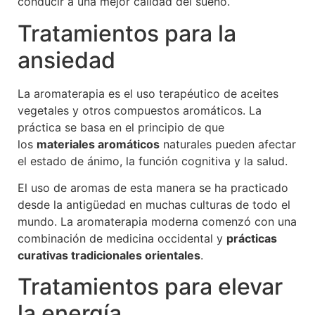
conducir a una mejor calidad del sueño.
Tratamientos para la
ansiedad
La aromaterapia es el uso terapéutico de aceites
vegetales y otros compuestos aromáticos. La
práctica se basa en el principio de que
los
materiales aromáticos
naturales pueden afectar
el estado de ánimo, la función cognitiva y la salud.
El uso de aromas de esta manera se ha practicado
desde la antigüedad en muchas culturas de todo el
mundo. La aromaterapia moderna comenzó con una
combinación de medicina occidental y
prácticas
curativas tradicionales orientales
.
Tratamientos para elevar
la energía