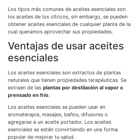
Los tipos más comunes de aceites esenciales son
los aceites de los cítricos, sin embargo, se pueden
obtener aceites esenciales de cualquier planta de la
cual queramos aprovechar sus propiedades.
Ventajas de usar aceites
esenciales
Los aceites esenciales son extractos de plantas
naturales que tienen propiedades terapéuticas. Se
extraen de las
plantas por destilación al vapor o
prensado en frío
.
Los aceites esenciales se pueden usar en
aromaterapia, masajes, baños, difusores o
agregarse a un aceite portador. Los aceites
esenciales se están convirtiendo en una forma
popular de mejorar tu salud.