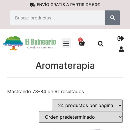
ENVÍO GRATIS A PARTIR DE 50€
0
PRODUCTOS NATURALES
Aromaterapia
Mostrando 73–84 de 91 resultados