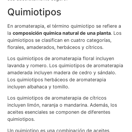
Quimiotipos
En aromaterapia, el término quimiotipo se refiere a
la
composición química natural de una planta
. Los
quimiotipos se clasifican en cuatro categorías,
florales, amaderados, herbáceos y cítricos.
Los quimiotipos de aromaterapia floral incluyen
lavanda y romero. Los quimiotipos de aromaterapia
amaderada incluyen madera de cedro y sándalo.
Los quimiotipos herbáceos de aromaterapia
incluyen albahaca y tomillo.
Los quimiotipos de aromaterapia de cítricos
incluyen limón, naranja o mandarina. Además, los
aceites esenciales se componen de diferentes
quimiotipos.
Un quimiotipo es una combinación de aceites