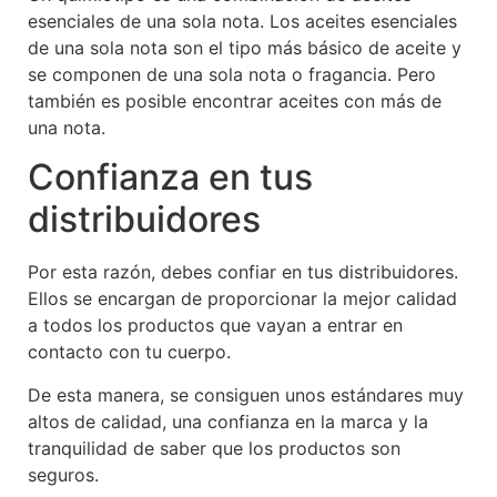
esenciales de una sola nota. Los aceites esenciales
de una sola nota son el tipo más básico de aceite y
se componen de una sola nota o fragancia. Pero
también es posible encontrar aceites con más de
una nota.
Confianza en tus
distribuidores
Por esta razón, debes confiar en tus distribuidores.
Ellos se encargan de proporcionar la mejor calidad
a todos los productos que vayan a entrar en
contacto con tu cuerpo.
De esta manera, se consiguen unos estándares muy
altos de calidad, una confianza en la marca y la
tranquilidad de saber que los productos son
seguros.