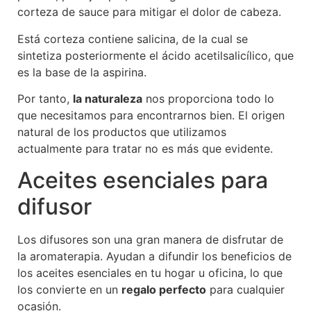
corteza de sauce para mitigar el dolor de cabeza.
Está corteza contiene salicina, de la cual se
sintetiza posteriormente el ácido acetilsalicílico, que
es la base de la aspirina.
Por tanto,
la naturaleza
nos proporciona todo lo
que necesitamos para encontrarnos bien. El origen
natural de los productos que utilizamos
actualmente para tratar no es más que evidente.
Aceites esenciales para
difusor
Los difusores son una gran manera de disfrutar de
la aromaterapia. Ayudan a difundir los beneficios de
los aceites esenciales en tu hogar u oficina, lo que
los convierte en un
regalo perfecto
para cualquier
ocasión.