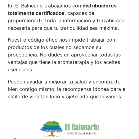
En El Balneario trabajamos con
distribuidores
totalmente certificados
, capaces de
proporcionarte toda la información y trazabilidad
necesaria para que tu tranquilidad sea máxima.
Nuestro código ético nos impide trabajar con
productos de los cuales no sepamos su
procedencia. No dudes en aprovechar todas las
ventajas que tiene la aromaterapia y los aceites
esenciales.
Pueden ayudar a mejorar tu salud y encontrarte
bien contigo mismo, la recompensa idónea para el
estilo de vida tan loco y ajetreado que llevamos.