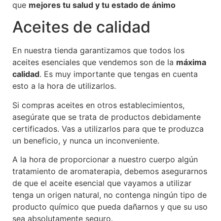
que
mejores tu salud y tu estado de ánimo
Aceites de calidad
En nuestra tienda garantizamos que todos los
aceites esenciales que vendemos son de la
máxima
calidad
. Es muy importante que tengas en cuenta
esto a la hora de utilizarlos.
Si compras aceites en otros establecimientos,
asegúrate que se trata de productos debidamente
certificados. Vas a utilizarlos para que te produzca
un beneficio, y nunca un inconveniente.
A la hora de proporcionar a nuestro cuerpo algún
tratamiento de aromaterapia, debemos asegurarnos
de que el aceite esencial que vayamos a utilizar
tenga un origen natural, no contenga ningún tipo de
producto químico que pueda dañarnos y que su uso
sea absolutamente seguro.