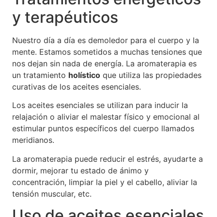
y terapéuticos
Nuestro día a día es demoledor para el cuerpo y la
mente. Estamos sometidos a muchas tensiones que
nos dejan sin nada de energía. La aromaterapia es
un tratamiento
holístico
que utiliza las propiedades
curativas de los aceites esenciales.
Los aceites esenciales se utilizan para inducir la
relajación o aliviar el malestar físico y emocional al
estimular puntos específicos del cuerpo llamados
meridianos.
La aromaterapia puede reducir el estrés, ayudarte a
dormir, mejorar tu estado de ánimo y
concentración, limpiar la piel y el cabello, aliviar la
tensión muscular, etc.
Uso de aceites esenciales