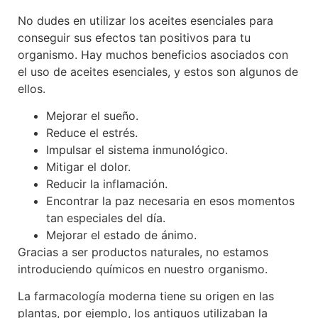
No dudes en utilizar los aceites esenciales para
conseguir sus efectos tan positivos para tu
organismo. Hay muchos beneficios asociados con
el uso de aceites esenciales, y estos son algunos de
ellos.
Mejorar el sueño.
Reduce el estrés.
Impulsar el sistema inmunológico.
Mitigar el dolor.
Reducir la inflamación.
Encontrar la paz necesaria en esos momentos
tan especiales del día.
Mejorar el estado de ánimo.
Gracias a ser productos naturales, no estamos
introduciendo químicos en nuestro organismo.
La farmacología moderna tiene su origen en las
plantas, por ejemplo, los antiguos utilizaban la