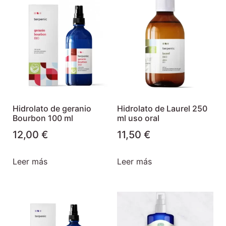
Hidrolato de geranio
Hidrolato de Laurel 250
Bourbon 100 ml
ml uso oral
12,00
€
11,50
€
Leer más
Leer más