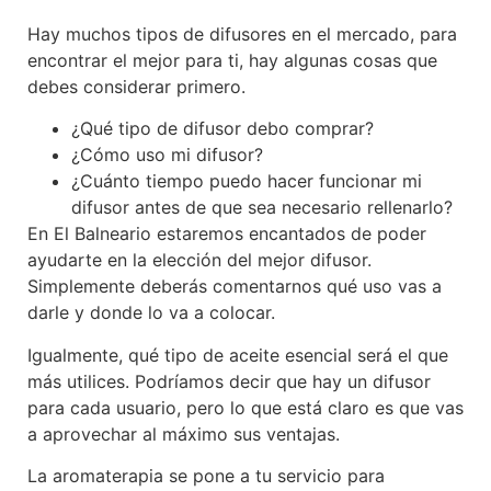
Hay muchos tipos de difusores en el mercado, para
encontrar el mejor para ti, hay algunas cosas que
debes considerar primero.
¿Qué tipo de difusor debo comprar?
¿Cómo uso mi difusor?
¿Cuánto tiempo puedo hacer funcionar mi
difusor antes de que sea necesario rellenarlo?
En El Balneario estaremos encantados de poder
ayudarte en la elección del mejor difusor.
Simplemente deberás comentarnos qué uso vas a
darle y donde lo va a colocar.
Igualmente, qué tipo de aceite esencial será el que
más utilices. Podríamos decir que hay un difusor
para cada usuario, pero lo que está claro es que vas
a aprovechar al máximo sus ventajas.
La aromaterapia se pone a tu servicio para