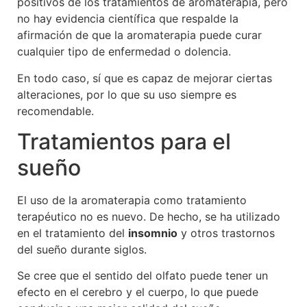
positivos de los tratamientos de aromaterapia, pero
no hay evidencia científica que respalde la
afirmación de que la aromaterapia puede curar
cualquier tipo de enfermedad o dolencia.
En todo caso, sí que es capaz de mejorar ciertas
alteraciones, por lo que su uso siempre es
recomendable.
Tratamientos para el
sueño
El uso de la aromaterapia como tratamiento
terapéutico no es nuevo. De hecho, se ha utilizado
en el tratamiento del
insomnio
y otros trastornos
del sueño durante siglos.
Se cree que el sentido del olfato puede tener un
efecto en el cerebro y el cuerpo, lo que puede