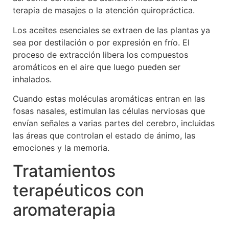
terapia de masajes o la atención quiropráctica.
Los aceites esenciales se extraen de las plantas ya
sea por destilación o por expresión en frío. El
proceso de extracción libera los compuestos
aromáticos en el aire que luego pueden ser
inhalados.
Cuando estas moléculas aromáticas entran en las
fosas nasales, estimulan las células nerviosas que
envían señales a varias partes del cerebro, incluidas
las áreas que controlan el estado de ánimo, las
emociones y la memoria.
Tratamientos
terapéuticos con
aromaterapia