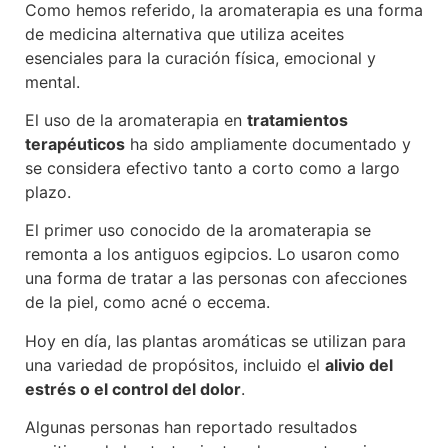
Como hemos referido, la aromaterapia es una forma
de medicina alternativa que utiliza aceites
esenciales para la curación física, emocional y
mental.
El uso de la aromaterapia en
tratamientos
terapéuticos
ha sido ampliamente documentado y
se considera efectivo tanto a corto como a largo
plazo.
El primer uso conocido de la aromaterapia se
remonta a los antiguos egipcios. Lo usaron como
una forma de tratar a las personas con afecciones
de la piel, como acné o eccema.
Hoy en día, las plantas aromáticas se utilizan para
una variedad de propósitos, incluido el
alivio del
estrés o el control del dolor
.
Algunas personas han reportado resultados