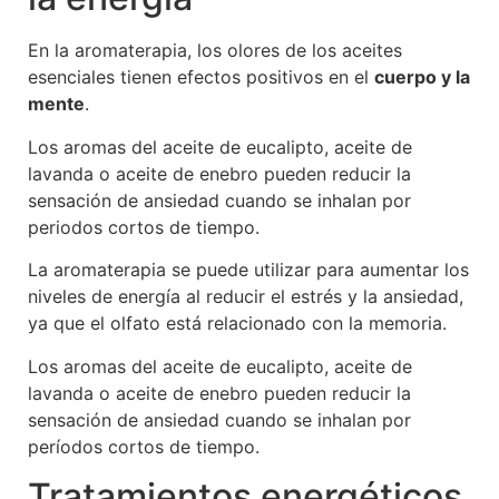
En la aromaterapia, los olores de los aceites
esenciales tienen efectos positivos en el
cuerpo y la
mente
.
Los aromas del aceite de eucalipto, aceite de
lavanda o aceite de enebro pueden reducir la
sensación de ansiedad cuando se inhalan por
periodos cortos de tiempo.
La aromaterapia se puede utilizar para aumentar los
niveles de energía al reducir el estrés y la ansiedad,
ya que el olfato está relacionado con la memoria.
Los aromas del aceite de eucalipto, aceite de
lavanda o aceite de enebro pueden reducir la
sensación de ansiedad cuando se inhalan por
períodos cortos de tiempo.
Tratamientos energéticos