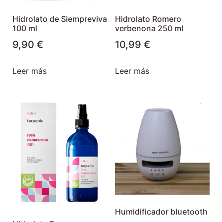
Hidrolato de Siempreviva
Hidrolato Romero
100 ml
verbenona 250 ml
9,90
€
10,99
€
Leer más
Leer más
Humidificador bluetooth