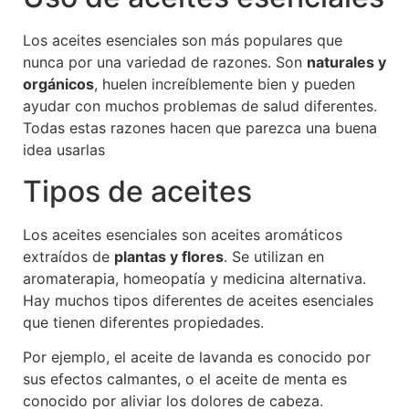
Los aceites esenciales son más populares que
nunca por una variedad de razones. Son
naturales y
orgánicos
, huelen increíblemente bien y pueden
ayudar con muchos problemas de salud diferentes.
Todas estas razones hacen que parezca una buena
idea usarlas
Tipos de aceites
Los aceites esenciales son aceites aromáticos
extraídos de
plantas y flores
. Se utilizan en
aromaterapia, homeopatía y medicina alternativa.
Hay muchos tipos diferentes de aceites esenciales
que tienen diferentes propiedades.
Por ejemplo, el aceite de lavanda es conocido por
sus efectos calmantes, o el aceite de menta es
conocido por aliviar los dolores de cabeza.