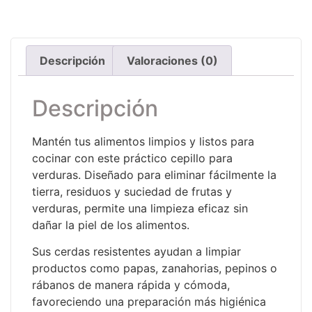
Descripción
Valoraciones (0)
Descripción
Mantén tus alimentos limpios y listos para
cocinar con este práctico cepillo para
verduras. Diseñado para eliminar fácilmente la
tierra, residuos y suciedad de frutas y
verduras, permite una limpieza eficaz sin
dañar la piel de los alimentos.
Sus cerdas resistentes ayudan a limpiar
productos como papas, zanahorias, pepinos o
rábanos de manera rápida y cómoda,
favoreciendo una preparación más higiénica