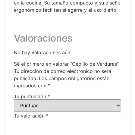
en la cocina. Su tamaño compacto y su diseño
ergonómico facilitan el agarre y el uso diario.
Valoraciones
No hay valoraciones aún.
Sé el primero en valorar “Cepillo de Verduras”
Tu dirección de correo electrónico no será
publicada.
Los campos obligatorios están
marcados con
*
Tu puntuación
*
Tu valoración
*