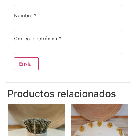
Nombre
*
Correo electrónico
*
Productos relacionados