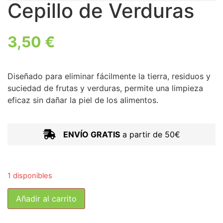
Cepillo de Verduras
3,50
€
Diseñado para eliminar fácilmente la tierra, residuos y
suciedad de frutas y verduras, permite una limpieza
eficaz sin dañar la piel de los alimentos.
ENVÍO GRATIS
a partir de 50€
1 disponibles
Añadir al carrito