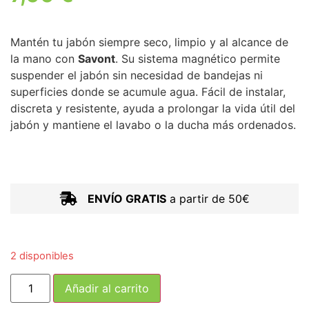
Mantén tu jabón siempre seco, limpio y al alcance de
la mano con
Savont
. Su sistema magnético permite
suspender el jabón sin necesidad de bandejas ni
superficies donde se acumule agua. Fácil de instalar,
discreta y resistente, ayuda a prolongar la vida útil del
jabón y mantiene el lavabo o la ducha más ordenados.
ENVÍO GRATIS
a partir de 50€
2 disponibles
Añadir al carrito