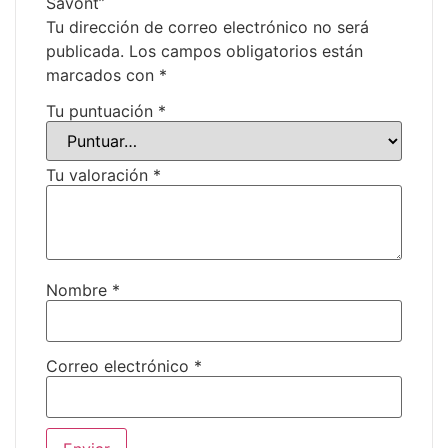
Savont”
Tu dirección de correo electrónico no será
publicada.
Los campos obligatorios están
marcados con
*
Tu puntuación
*
Tu valoración
*
Nombre
*
Correo electrónico
*