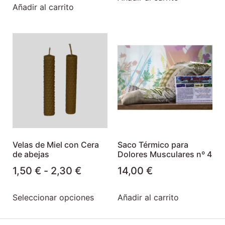
Añadir al carrito
Velas de Miel con Cera
Saco Térmico para
de abejas
Dolores Musculares nº 4
1,50
€
-
2,30
€
14,00
€
Seleccionar opciones
Añadir al carrito