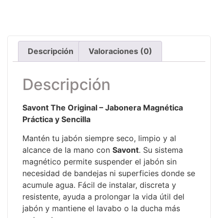
Descripción
Valoraciones (0)
Descripción
Savont The Original – Jabonera Magnética
Práctica y Sencilla
Mantén tu jabón siempre seco, limpio y al
alcance de la mano con
Savont
. Su sistema
magnético permite suspender el jabón sin
necesidad de bandejas ni superficies donde se
acumule agua. Fácil de instalar, discreta y
resistente, ayuda a prolongar la vida útil del
jabón y mantiene el lavabo o la ducha más