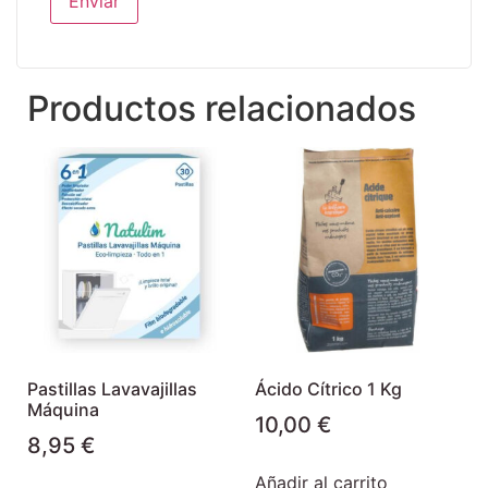
Productos relacionados
Pastillas Lavavajillas
Ácido Cítrico 1 Kg
Máquina
10,00
€
8,95
€
Añadir al carrito