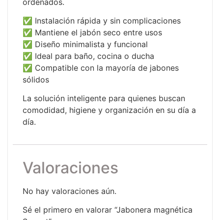
ordenados.
✅ Instalación rápida y sin complicaciones
✅ Mantiene el jabón seco entre usos
✅ Diseño minimalista y funcional
✅ Ideal para baño, cocina o ducha
✅ Compatible con la mayoría de jabones
sólidos
La solución inteligente para quienes buscan
comodidad, higiene y organización en su día a
día.
Valoraciones
No hay valoraciones aún.
Sé el primero en valorar “Jabonera magnética