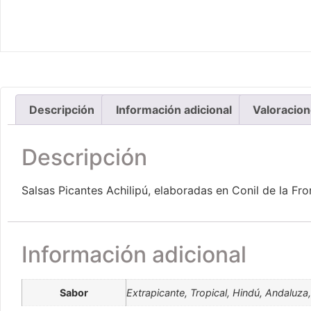
Descripción
Información adicional
Valoracion
Descripción
Salsas Picantes Achilipú, elaboradas en Conil de la Fro
Información adicional
Sabor
Extrapicante, Tropical, Hindú, Andalu