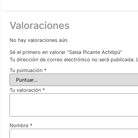
Valoraciones
No hay valoraciones aún.
Sé el primero en valorar “Salsa Picante Achilipú”
Tu dirección de correo electrónico no será publicada.
Tu puntuación
*
Tu valoración
*
Nombre
*