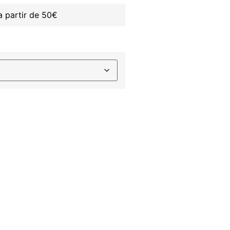
 partir de 50€