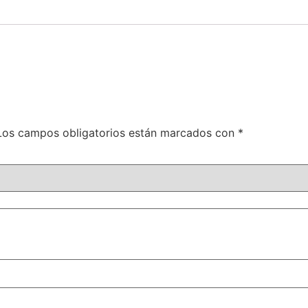
Los campos obligatorios están marcados con
*