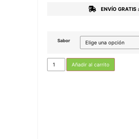
ENVÍO GRATIS
a
Sabor
Añadir al carrito