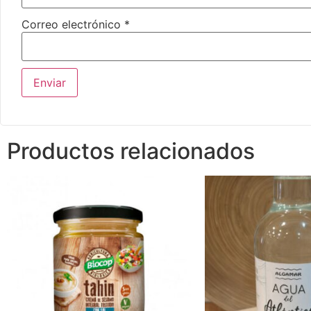
Correo electrónico
*
Productos relacionados