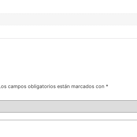
Los campos obligatorios están marcados con
*