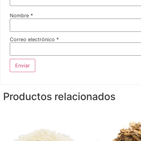
Nombre
*
Correo electrónico
*
Productos relacionados