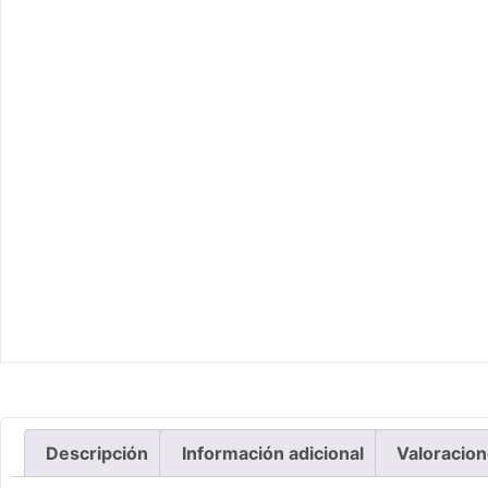
Descripción
Información adicional
Valoracion