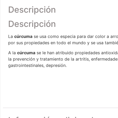
Descripción
Descripción
La
cúrcuma
se usa como especia para dar color a arro
por sus propiedades en todo el mundo y se usa tambi
A la
cúrcuma
se le han atribuido propiedades antioxid
la prevención y tratamiento de la artritis, enfermedad
gastrointestinales, depresión.