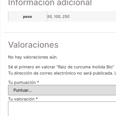
Información adicional
peso
50, 100, 250
Valoraciones
No hay valoraciones aún.
Sé el primero en valorar “Raiz de curcuma molida Bio”
Tu dirección de correo electrónico no será publicada.
Tu puntuación
*
Tu valoración
*