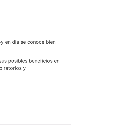
oy en dia se conoce bien
sus posibles beneficios en
piratorios y