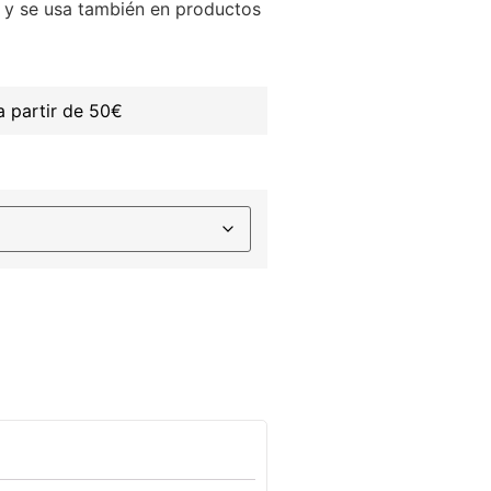
 y se usa también en productos
 partir de 50€