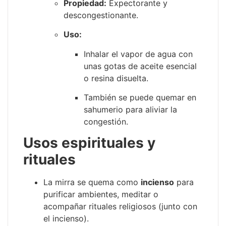
Propiedad:
Expectorante y
descongestionante.
Uso:
Inhalar el vapor de agua con
unas gotas de aceite esencial
o resina disuelta.
También se puede quemar en
sahumerio para aliviar la
congestión.
Usos espirituales y
rituales
La mirra se quema como
incienso
para
purificar ambientes, meditar o
acompañar rituales religiosos (junto con
el incienso).