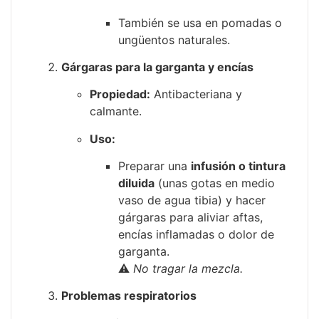
También se usa en pomadas o
ungüentos naturales.
Gárgaras para la garganta y encías
Propiedad:
Antibacteriana y
calmante.
Uso:
Preparar una
infusión o tintura
diluida
(unas gotas en medio
vaso de agua tibia) y hacer
gárgaras para aliviar aftas,
encías inflamadas o dolor de
garganta.
⚠️
No tragar la mezcla.
Problemas respiratorios