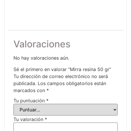
Valoraciones
No hay valoraciones aún.
Sé el primero en valorar “Mirra resina 50 gr”
Tu dirección de correo electrónico no será
publicada.
Los campos obligatorios están
marcados con
*
Tu puntuación
*
Tu valoración
*