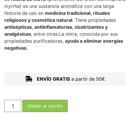
myrrha
) es una sustancia aromática con una larga
historia de uso en
medicina tradicional, rituales
religiosos y cosmética natural
. Tiene propiedades
antisépticas, antiinflamatorias, cicatrizantes y
analgésicas
, entre otras.La mirra, conocida por sus
propiedades purificadoras,
ayuda a eliminar energías
negativas.
ENVÍO GRATIS
a partir de 50€
Añadir al carrito