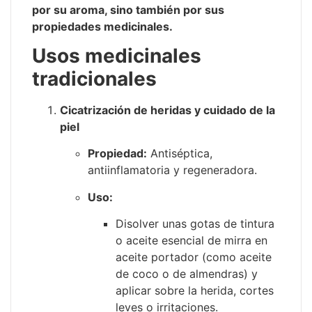
por su aroma, sino también por sus
propiedades medicinales.
Usos medicinales
tradicionales
Cicatrización de heridas y cuidado de la
piel
Propiedad:
Antiséptica,
antiinflamatoria y regeneradora.
Uso:
Disolver unas gotas de tintura
o aceite esencial de mirra en
aceite portador (como aceite
de coco o de almendras) y
aplicar sobre la herida, cortes
leves o irritaciones.