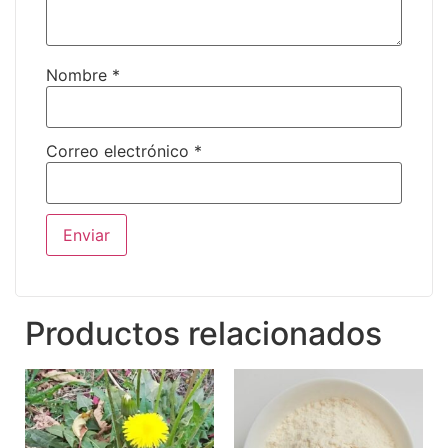
Nombre
*
Correo electrónico
*
Productos relacionados