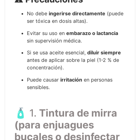
No debe
ingerirse directamente
(puede
ser tóxica en dosis altas).
Evitar su uso en
embarazo o lactancia
sin supervisión médica.
Si se usa aceite esencial,
diluir siempre
antes de aplicar sobre la piel (1-2 % de
concentración).
Puede causar
irritación
en personas
sensibles.
🧴 1.
Tintura de mirra
(para enjuagues
bucales o desinfectar