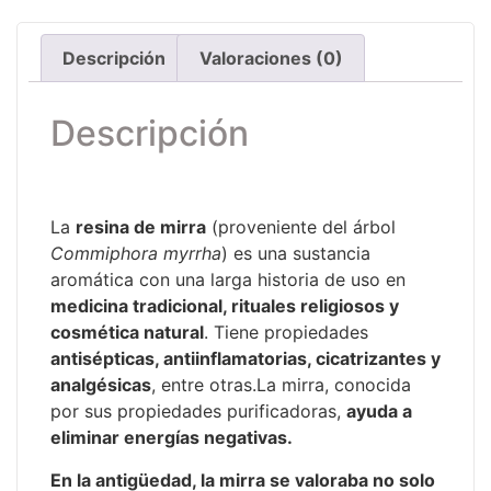
Descripción
Valoraciones (0)
Descripción
La
resina de mirra
(proveniente del árbol
Commiphora myrrha
) es una sustancia
aromática con una larga historia de uso en
medicina tradicional, rituales religiosos y
cosmética natural
. Tiene propiedades
antisépticas, antiinflamatorias, cicatrizantes y
analgésicas
, entre otras.La mirra, conocida
por sus propiedades purificadoras,
ayuda a
eliminar energías negativas.
En la antigüedad, la mirra se valoraba no solo