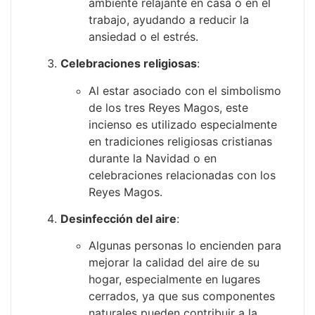
ambiente relajante en casa o en el
trabajo, ayudando a reducir la
ansiedad o el estrés.
Celebraciones religiosas
:
Al estar asociado con el simbolismo
de los tres Reyes Magos, este
incienso es utilizado especialmente
en tradiciones religiosas cristianas
durante la Navidad o en
celebraciones relacionadas con los
Reyes Magos.
Desinfección del aire
:
Algunas personas lo encienden para
mejorar la calidad del aire de su
hogar, especialmente en lugares
cerrados, ya que sus componentes
naturales pueden contribuir a la