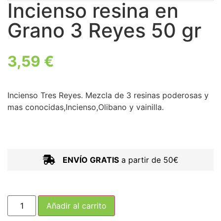
Incienso resina en
Grano 3 Reyes 50 gr
3,59
€
Incienso Tres Reyes. Mezcla de 3 resinas poderosas y
mas conocidas,Incienso,Olibano y vainilla.
ENVÍO GRATIS
a partir de 50€
Añadir al carrito