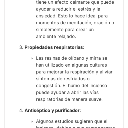
tiene un efecto calmante que puede
ayudar a reducir el estrés y la
ansiedad. Esto lo hace ideal para
momentos de meditación, oración o
simplemente para crear un
ambiente relajado.
Propiedades respiratorias
:
Las resinas de olíbano y mirra se
han utilizado en algunas culturas
para mejorar la respiración y aliviar
síntomas de resfriados o
congestión. El humo del incienso
puede ayudar a abrir las vías
respiratorias de manera suave.
Antiséptico y purificador
:
Algunos estudios sugieren que el