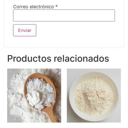
Correo electrónico
*
Productos relacionados