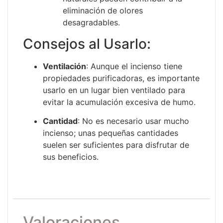
eliminación de olores
desagradables.
Consejos al Usarlo:
Ventilación
: Aunque el incienso tiene
propiedades purificadoras, es importante
usarlo en un lugar bien ventilado para
evitar la acumulación excesiva de humo.
Cantidad
: No es necesario usar mucho
incienso; unas pequeñas cantidades
suelen ser suficientes para disfrutar de
sus beneficios.
Valoraciones