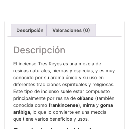
Descripción
Valoraciones (0)
Descripción
El incienso Tres Reyes es una mezcla de
resinas naturales, hierbas y especias, y es muy
conocido por su aroma único y su uso en
diferentes tradiciones espirituales y religiosas.
Este tipo de incienso suele estar compuesto
principalmente por resina de
olíbano
(también
conocida como
frankincense
),
mirra
y
goma
arábiga
, lo que lo convierte en una mezcla
que tiene varios beneficios y usos.