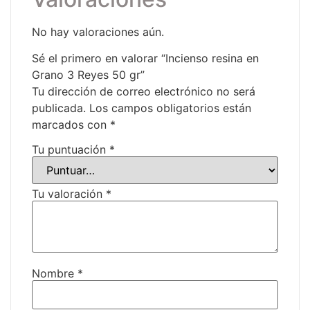
No hay valoraciones aún.
Sé el primero en valorar “Incienso resina en
Grano 3 Reyes 50 gr”
Tu dirección de correo electrónico no será
publicada.
Los campos obligatorios están
marcados con
*
Tu puntuación
*
Tu valoración
*
Nombre
*