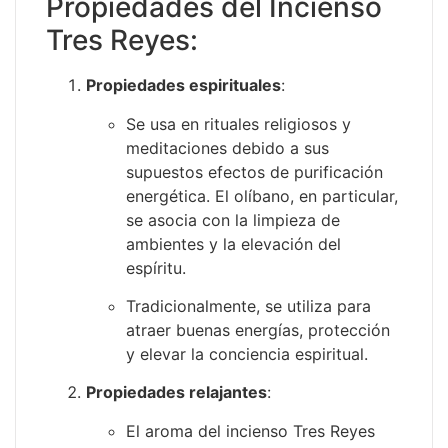
Propiedades del Incienso
Tres Reyes:
Propiedades espirituales
:
Se usa en rituales religiosos y
meditaciones debido a sus
supuestos efectos de purificación
energética. El olíbano, en particular,
se asocia con la limpieza de
ambientes y la elevación del
espíritu.
Tradicionalmente, se utiliza para
atraer buenas energías, protección
y elevar la conciencia espiritual.
Propiedades relajantes
:
El aroma del incienso Tres Reyes