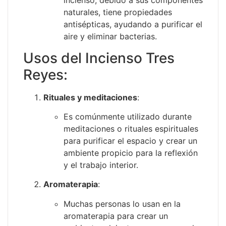
incienso, debido a sus componentes
naturales, tiene propiedades
antisépticas, ayudando a purificar el
aire y eliminar bacterias.
Usos del Incienso Tres
Reyes:
Rituales y meditaciones
:
Es comúnmente utilizado durante
meditaciones o rituales espirituales
para purificar el espacio y crear un
ambiente propicio para la reflexión
y el trabajo interior.
Aromaterapia
:
Muchas personas lo usan en la
aromaterapia para crear un