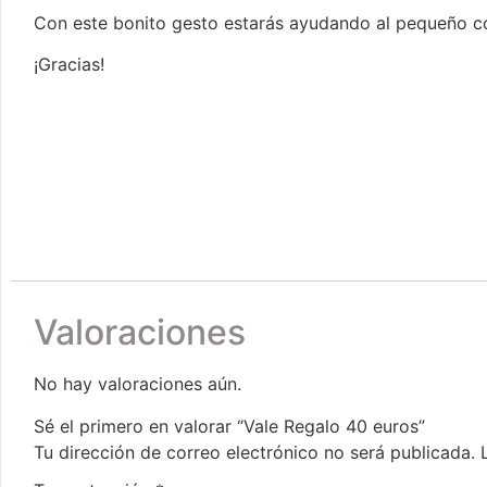
Con este bonito gesto estarás ayudando al pequeño c
¡Gracias!
Valoraciones
No hay valoraciones aún.
Sé el primero en valorar “Vale Regalo 40 euros”
Tu dirección de correo electrónico no será publicada.