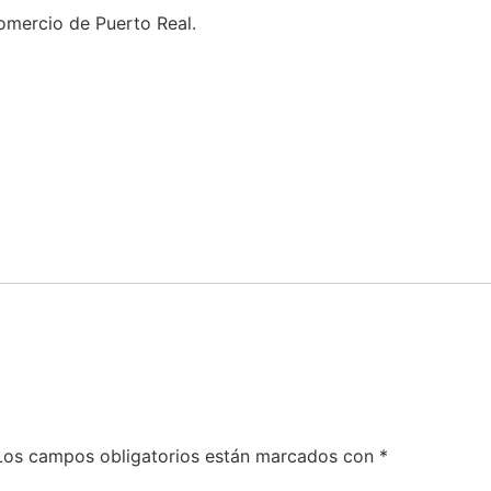
omercio de Puerto Real.
Los campos obligatorios están marcados con
*