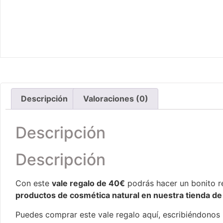
Descripción
Valoraciones (0)
Descripción
Descripción
Con este
vale regalo de 40€
podrás hacer un bonito r
productos de cosmética natural en nuestra tienda de 
Puedes comprar este vale regalo aquí, escribiéndonos