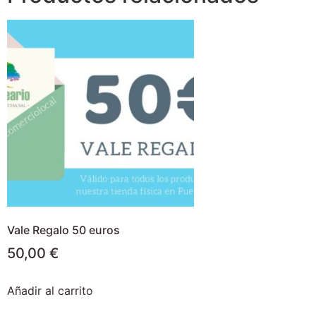
Vale Regalo 50 euros
50,00
€
Añadir al carrito