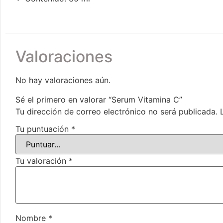
Valoraciones
No hay valoraciones aún.
Sé el primero en valorar “Serum Vitamina C”
Tu dirección de correo electrónico no será publicada.
Tu puntuación
*
Tu valoración
*
Nombre
*