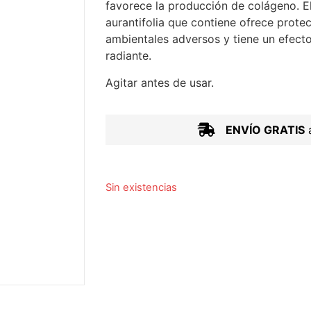
favorece la producción de colágeno. E
aurantifolia que contiene ofrece protec
ambientales adversos y tiene un efecto 
radiante.
Agitar antes de usar.
ENVÍO GRATIS
a
Sin existencias