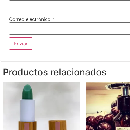
Correo electrónico
*
Productos relacionados