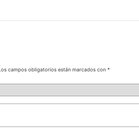
Los campos obligatorios están marcados con
*