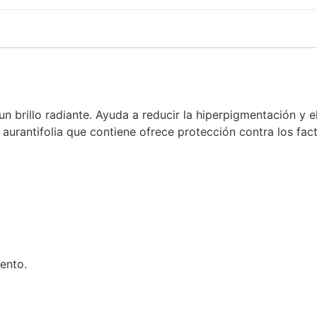
 un brillo radiante. Ayuda a reducir la hiperpigmentación y 
 aurantifolia que contiene ofrece protección contra los fa
ento.