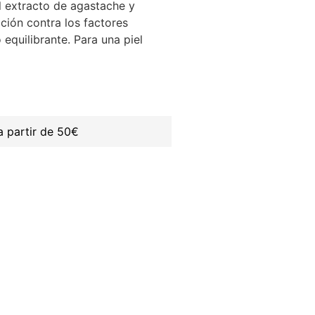
l extracto de agastache y
ción contra los factores
equilibrante. Para una piel
 partir de 50€