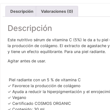
Descripción
Valoraciones (0)
Descripción
Este nutritivo sérum de vitamina C (5%) le da a tu piel
la producción de colágeno. El extracto de agastache y
y tiene un efecto equilibrante. Para una piel radiante.
Agitar antes de usar.
Piel radiante con un 5 % de vitamina C
✓ Favorece la producción de colágeno
✓ Ayuda a reducir la hiperpigmentación y el enrojecimi
✓ Vegano
✓ Certificado COSMOS ORGANIC
✓ Contenido: 30 ml