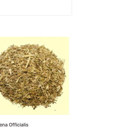
na Officialis