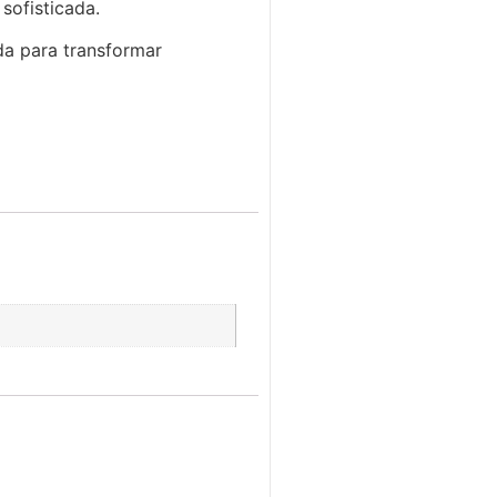
sofisticada.
da para transformar