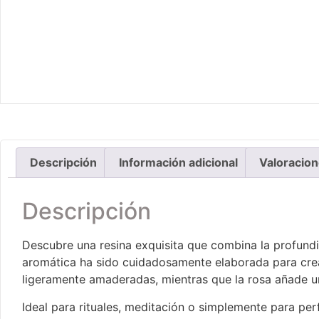
Descripción
Información adicional
Valoracion
Descripción
Descubre una resina exquisita que combina la profundi
aromática ha sido cuidadosamente elaborada para crear
ligeramente amaderadas, mientras que la rosa añade un
Ideal para rituales, meditación o simplemente para p