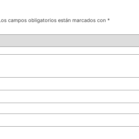
Los campos obligatorios están marcados con
*