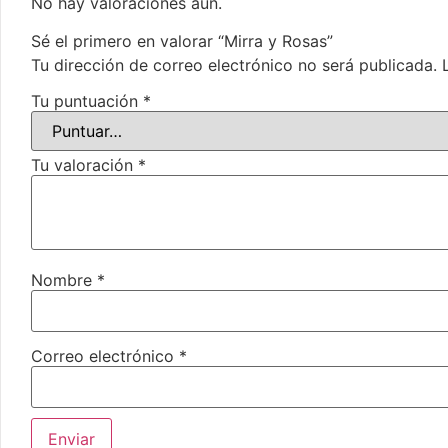
No hay valoraciones aún.
Sé el primero en valorar “Mirra y Rosas”
Tu dirección de correo electrónico no será publicada.
Tu puntuación
*
Tu valoración
*
Nombre
*
Correo electrónico
*