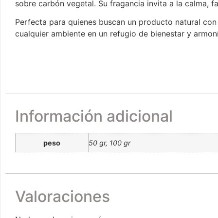
sobre carbón vegetal. Su fragancia invita a la calma, 
Perfecta para quienes buscan un producto natural con c
cualquier ambiente en un refugio de bienestar y armoní
Información adicional
peso
50 gr, 100 gr
Valoraciones