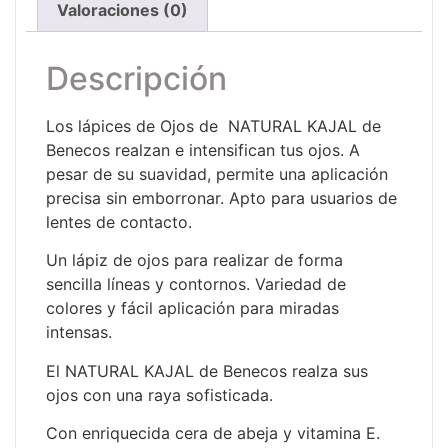
Valoraciones (0)
Descripción
Los lápices de Ojos de NATURAL KAJAL de
Benecos realzan e intensifican tus ojos. A
pesar de su suavidad, permite una aplicación
precisa sin emborronar. Apto para usuarios de
lentes de contacto.
Un lápiz de ojos para realizar de forma
sencilla líneas y contornos. Variedad de
colores y fácil aplicación para miradas
intensas.
El NATURAL KAJAL de Benecos realza sus
ojos con una raya sofisticada.
Con enriquecida cera de abeja y vitamina E.