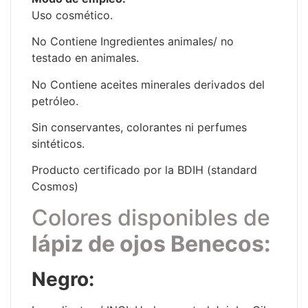
Uso cosmético.
No Contiene Ingredientes animales/ no
testado en animales.
No Contiene aceites minerales derivados del
petróleo.
Sin conservantes, colorantes ni perfumes
sintéticos.
Producto certificado por la BDIH (standard
Cosmos)
Colores disponibles de
lápiz de ojos Benecos:
Negro: