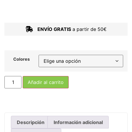
ENVÍO GRATIS
a partir de 50€
Colores
Añadir al carrito
Descripción
Información adicional