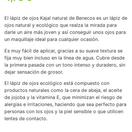
El lápiz de ojos Kajal natural de Benecos es un lápiz de
ojos natural y ecológico que realza la mirada para
darle un aire más joven y así conseguir unos ojos para
un maquillaje ideal para cualquier ocasión.
Es muy fácil de aplicar, gracias a su suave textura se
fija muy bien incluso en la línea de agua. Cubre desde
la primera pasada con un tono intenso y duradero, sin
dejar sensación de grosor.
El lápiz de ojos ecológico está compuesto con
productos naturales como la cera de abeja, el aceite
de jojoba y la vitamina E, que minimizan el riesgo de
alergias e irritaciones, haciendo que sea perfecto para
personas con los ojos y la piel sensible o que utilicen
lentes de contacto.