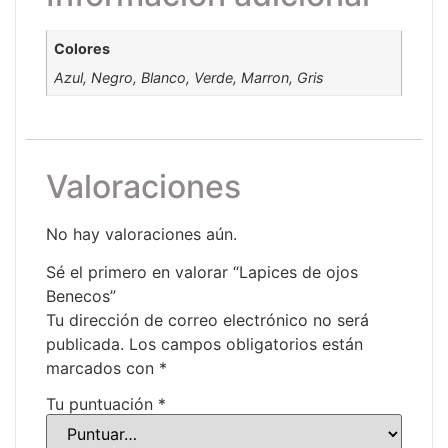
Colores
Azul, Negro, Blanco, Verde, Marron, Gris
Valoraciones
No hay valoraciones aún.
Sé el primero en valorar “Lapices de ojos
Benecos”
Tu dirección de correo electrónico no será
publicada.
Los campos obligatorios están
marcados con
*
Tu puntuación
*