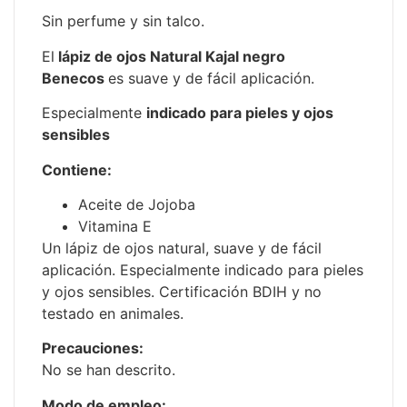
Sin perfume y sin talco.
El
lápiz de ojos Natural Kajal negro
Benecos
es suave y de fácil aplicación.
Especialmente
indicado para pieles y ojos
sensibles
Contiene:
Aceite de Jojoba
Vitamina E
Un lápiz de ojos natural, suave y de fácil
aplicación. Especialmente indicado para pieles
y ojos sensibles. Certificación BDIH y no
testado en animales.
Precauciones:
No se han descrito.
Modo de empleo: