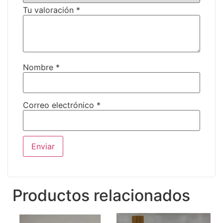
Tu valoración
*
Nombre
*
Correo electrónico
*
Productos relacionados