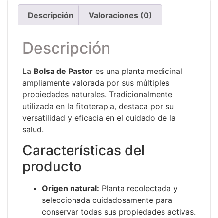
Descripción
Valoraciones (0)
Descripción
La
Bolsa de Pastor
es una planta medicinal
ampliamente valorada por sus múltiples
propiedades naturales. Tradicionalmente
utilizada en la fitoterapia, destaca por su
versatilidad y eficacia en el cuidado de la
salud.
Características del
producto
Origen natural:
Planta recolectada y
seleccionada cuidadosamente para
conservar todas sus propiedades activas.