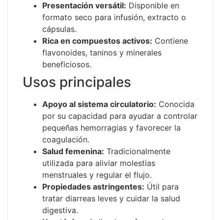
Presentación versátil:
Disponible en
formato seco para infusión, extracto o
cápsulas.
Rica en compuestos activos:
Contiene
flavonoides, taninos y minerales
beneficiosos.
Usos principales
Apoyo al sistema circulatorio:
Conocida
por su capacidad para ayudar a controlar
pequeñas hemorragias y favorecer la
coagulación.
Salud femenina:
Tradicionalmente
utilizada para aliviar molestias
menstruales y regular el flujo.
Propiedades astringentes:
Útil para
tratar diarreas leves y cuidar la salud
digestiva.