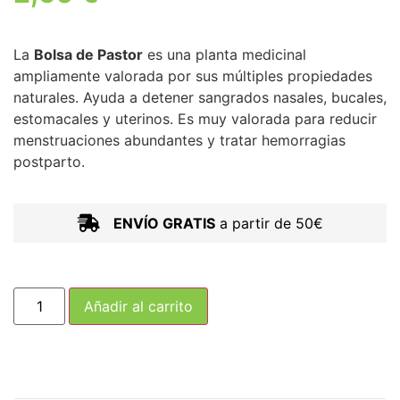
La
Bolsa de Pastor
es una planta medicinal
ampliamente valorada por sus múltiples propiedades
naturales. Ayuda a detener sangrados nasales, bucales,
estomacales y uterinos. Es muy valorada para reducir
menstruaciones abundantes y tratar hemorragias
postparto.
ENVÍO GRATIS
a partir de 50€
Añadir al carrito