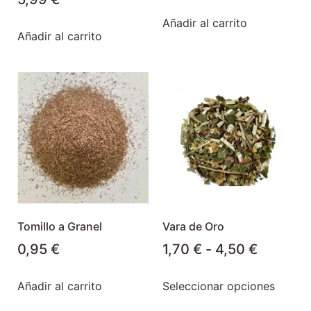
Añadir al carrito
Añadir al carrito
Tomillo a Granel
Vara de Oro
0,95
€
1,70
€
-
4,50
€
Añadir al carrito
Seleccionar opciones