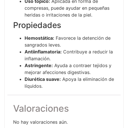
Uso tópico:
Aplicada en forma de
compresas, puede ayudar en pequeñas
heridas o irritaciones de la piel.
Propiedades
Hemostática:
Favorece la detención de
sangrados leves.
Antiinflamatoria:
Contribuye a reducir la
inflamación.
Astringente:
Ayuda a contraer tejidos y
mejorar afecciones digestivas.
Diurética suave:
Apoya la eliminación de
líquidos.
Valoraciones
No hay valoraciones aún.