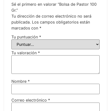
Sé el primero en valorar “Bolsa de Pastor 100
Gr.”
Tu dirección de correo electrónico no será
publicada.
Los campos obligatorios están
marcados con
*
Tu puntuación
*
Tu valoración
*
Nombre
*
Correo electrónico
*