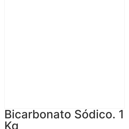
Bicarbonato Sódico. 1
Kg