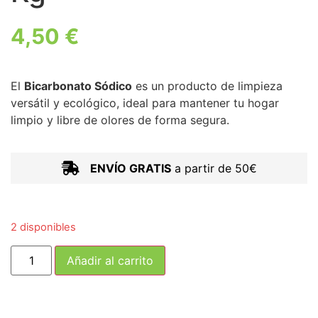
4,50
€
El
Bicarbonato Sódico
es un producto de limpieza
versátil y ecológico, ideal para mantener tu hogar
limpio y libre de olores de forma segura.
ENVÍO GRATIS
a partir de 50€
2 disponibles
Añadir al carrito