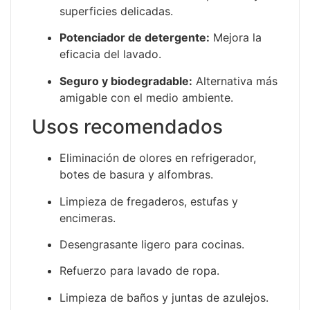
superficies delicadas.
Potenciador de detergente:
Mejora la
eficacia del lavado.
Seguro y biodegradable:
Alternativa más
amigable con el medio ambiente.
Usos recomendados
Eliminación de olores en refrigerador,
botes de basura y alfombras.
Limpieza de fregaderos, estufas y
encimeras.
Desengrasante ligero para cocinas.
Refuerzo para lavado de ropa.
Limpieza de baños y juntas de azulejos.