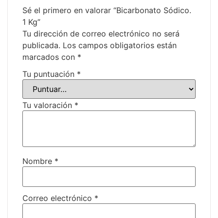
Sé el primero en valorar “Bicarbonato Sódico.
1 Kg”
Tu dirección de correo electrónico no será
publicada.
Los campos obligatorios están
marcados con
*
Tu puntuación
*
Tu valoración
*
Nombre
*
Correo electrónico
*