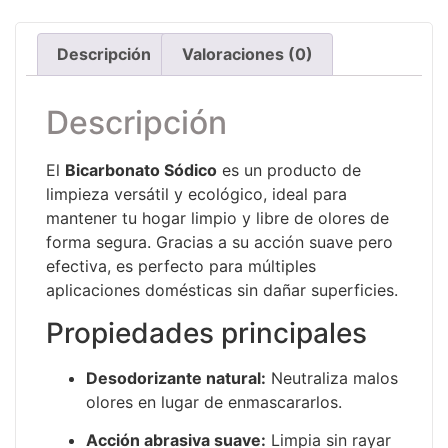
Descripción
Valoraciones (0)
Descripción
El
Bicarbonato Sódico
es un producto de
limpieza versátil y ecológico, ideal para
mantener tu hogar limpio y libre de olores de
forma segura. Gracias a su acción suave pero
efectiva, es perfecto para múltiples
aplicaciones domésticas sin dañar superficies.
Propiedades principales
Desodorizante natural:
Neutraliza malos
olores en lugar de enmascararlos.
Acción abrasiva suave:
Limpia sin rayar