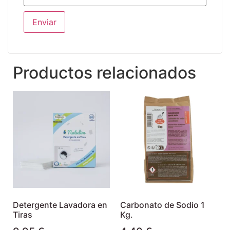
Productos relacionados
Detergente Lavadora en
Carbonato de Sodio 1
Tiras
Kg.