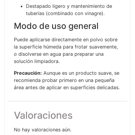
Destapado ligero y mantenimiento de
tuberías (combinado con vinagre).
Modo de uso general
Puede aplicarse directamente en polvo sobre
la superficie húmeda para frotar suavemente,
o disolverse en agua para preparar una
solución limpiadora.
Precaución:
Aunque es un producto suave, se
recomienda probar primero en una pequeña
área antes de aplicar en superficies delicadas.
Valoraciones
No hay valoraciones aún.