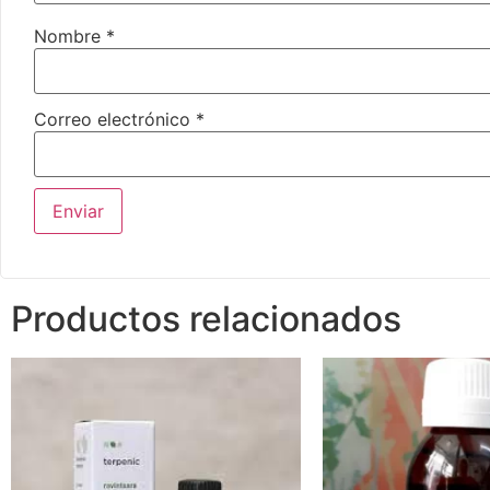
Nombre
*
Correo electrónico
*
Productos relacionados