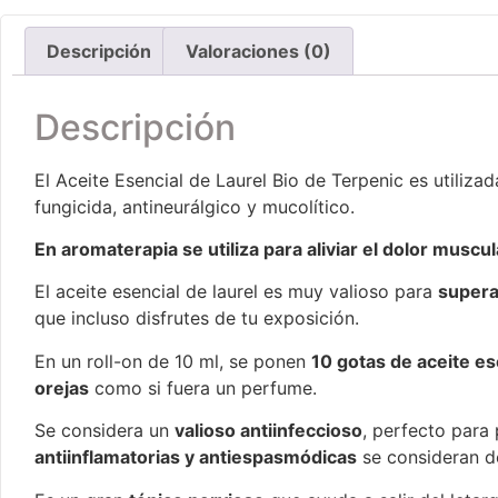
Descripción
Valoraciones (0)
Descripción
El Aceite Esencial de Laurel Bio de Terpenic es utiliza
fungicida, antineurálgico y mucolítico.
En aromaterapia se utiliza para aliviar el dolor muscula
El aceite esencial de laurel es muy valioso para
supera
que incluso disfrutes de tu exposición.
En un roll-on de 10 ml, se ponen
10 gotas de aceite es
orejas
como si fuera un perfume.
Se considera un
valioso antiinfeccioso
, perfecto para
antiinflamatorias y antiespasmódicas
se consideran de