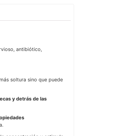
vioso, antibiótico,
 más soltura sino que puede
ecas y detrás de las
opiedades
a.