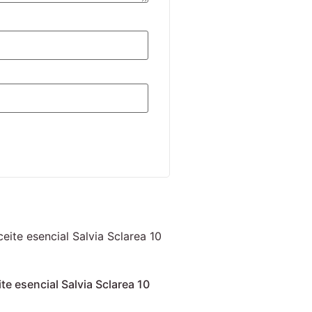
te esencial Salvia Sclarea 10