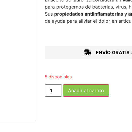
para protegernos de bacterias, virus, 
Sus
propiedades antiinflamatorias y 
de ayuda para aliviar el dolor en artic
ENVÍO GRATIS
a
5 disponibles
Añadir al carrito