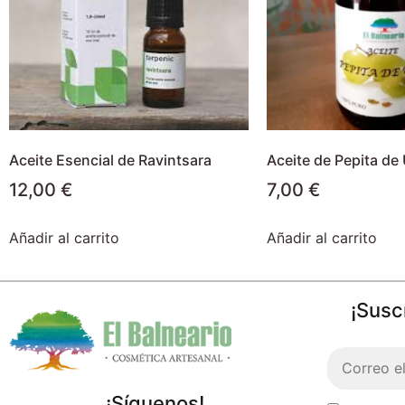
Aceite Esencial de Ravintsara
Aceite de Pepita de
12,00
€
7,00
€
Añadir al carrito
Añadir al carrito
¡Susc
¡Síguenos!