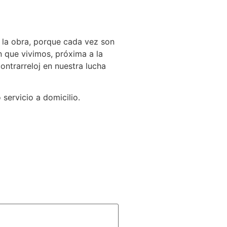
 la obra, porque cada vez son
 que vivimos, próxima a la
ntrarreloj en nuestra lucha
servicio a domicilio.