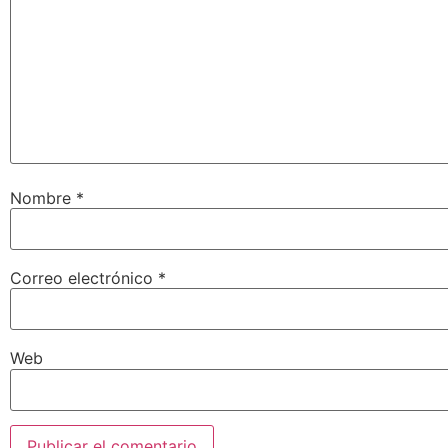
Nombre
*
Correo electrónico
*
Web