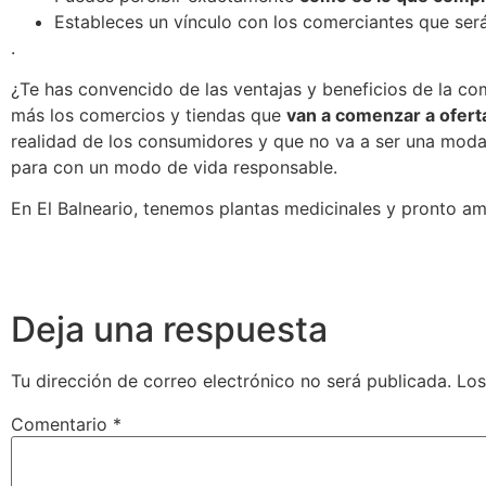
Estableces un vínculo con los comerciantes que ser
.
¿Te has convencido de las ventajas y beneficios de la c
más los comercios y tiendas que
van a comenzar a ofert
realidad de los consumidores y que no va a ser una moda 
para con un modo de vida responsable.
En El Balneario, tenemos plantas medicinales y pronto am
Deja una respuesta
Tu dirección de correo electrónico no será publicada.
Los
Comentario
*